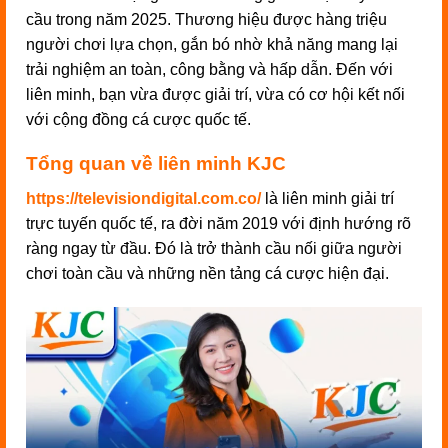
cầu trong năm 2025. Thương hiệu được hàng triệu
người chơi lựa chọn, gắn bó nhờ khả năng mang lại
trải nghiệm an toàn, công bằng và hấp dẫn. Đến với
liên minh, bạn vừa được giải trí, vừa có cơ hội kết nối
với cộng đồng cá cược quốc tế.
Tổng quan về liên minh KJC
https://televisiondigital.com.co/
là liên minh giải trí
trực tuyến quốc tế, ra đời năm 2019 với định hướng rõ
ràng ngay từ đầu. Đó là trở thành cầu nối giữa người
chơi toàn cầu và những nền tảng cá cược hiện đại.