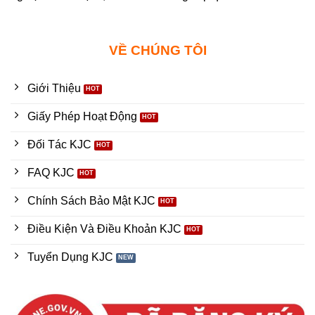
VỀ CHÚNG TÔI
Giới Thiệu
Ưu điểm của liên minh giải trí KJC
Giấy Phép Hoạt Động
Đối Tác KJC
Năm/Thời
Thành tựu
Thông tin chi tiết
gian
FAQ KJC
Top 03 lượt tìm
Được SimilarWeb & Google
2024
kiếm tại Việt Nam
Trends thống kê
Chính Sách Bảo Mật KJC
Ứng dụng đạt 5
Trung bình 4.5/5 sao từ
Điều Kiện Và Điều Khoản KJC
2024
triệu lượt tải
người dùng
Tuyển Dụng KJC
1 triệu thành viên
Đạt mốc chỉ sau 3 năm hoạt
Sau 3
Đông Nam Á
động
năm
Có mặt tại Việt Nam, Hàn
Mở rộng quốc tế
Liên tục
Quốc, Thái Lan, Philippines…