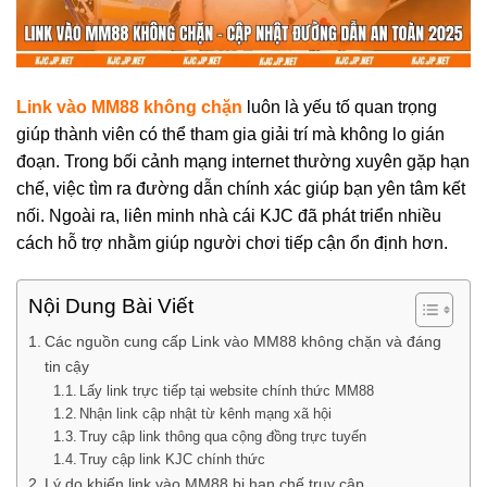
Link vào MM88 không chặn
luôn là yếu tố quan trọng
giúp thành viên có thể tham gia giải trí mà không lo gián
đoạn. Trong bối cảnh mạng internet thường xuyên gặp hạn
chế, việc tìm ra đường dẫn chính xác giúp bạn yên tâm kết
nối. Ngoài ra, liên minh nhà cái KJC đã phát triển nhiều
cách hỗ trợ nhằm giúp người chơi tiếp cận ổn định hơn.
Nội Dung Bài Viết
Các nguồn cung cấp Link vào MM88 không chặn và đáng
tin cậy
Lấy link trực tiếp tại website chính thức MM88
Nhận link cập nhật từ kênh mạng xã hội
Truy cập link thông qua cộng đồng trực tuyến
Truy cập link KJC chính thức
Lý do khiến link vào MM88 bị hạn chế truy cập