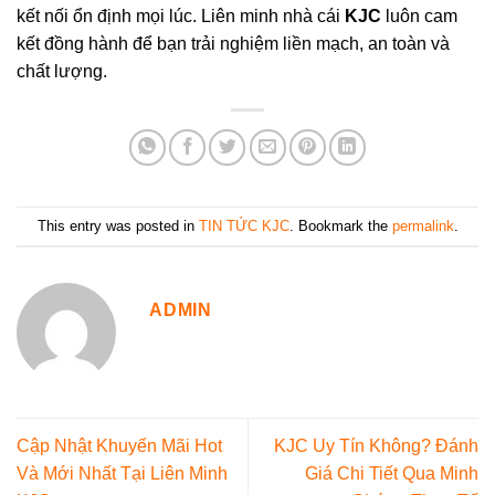
kết nối ổn định mọi lúc. Liên minh nhà cái
KJC
luôn cam
kết đồng hành để bạn trải nghiệm liền mạch, an toàn và
chất lượng.
This entry was posted in
TIN TỨC KJC
. Bookmark the
permalink
.
ADMIN
Cập Nhật Khuyến Mãi Hot
KJC Uy Tín Không? Đánh
Và Mới Nhất Tại Liên Minh
Giá Chi Tiết Qua Minh