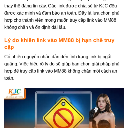
thay thế đáng tin cậy. Các link được chia sẻ từ KJC đều
được xác minh và đảm bảo an toàn. Đây là lựa chọn phù
hợp cho thành viên mong muốn truy cập link vào MM88
không chặn và ổn định dài lâu.
Lý do khiến link vào MM88 bị hạn chế truy
cập
Có nhiều nguyên nhân dẫn đến tình trạng link bị ngắt
quãng. Việc hiểu rõ lý do sẽ giúp bạn chọn giải pháp phù
hợp để truy cập link vào MM88 không chặn một cách an
toàn.