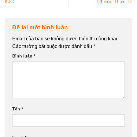
KJC
Chứng Thực Tế
Để lại một bình luận
Email của bạn sẽ không được hiển thị công khai.
Các trường bắt buộc được đánh dấu
*
Bình luận
*
Tên
*