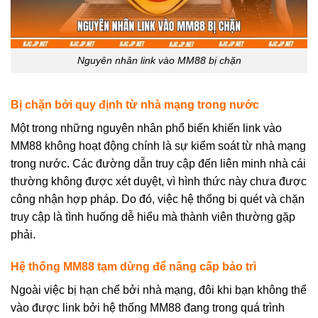
Nguyên nhân link vào MM88 bị chặn
Bị chặn bởi quy định từ nhà mạng trong nước
Một trong những nguyên nhân phổ biến khiến link vào
MM88 không hoạt động chính là sự kiểm soát từ nhà mạng
trong nước. Các đường dẫn truy cập đến liên minh nhà cái
thường không được xét duyệt, vì hình thức này chưa được
công nhận hợp pháp. Do đó, việc hệ thống bị quét và chặn
truy cập là tình huống dễ hiểu mà thành viên thường gặp
phải.
Hệ thống MM88 tạm dừng để nâng cấp bảo trì
Ngoài việc bị hạn chế bởi nhà mạng, đôi khi bạn không thể
vào được link bởi hệ thống MM88 đang trong quá trình