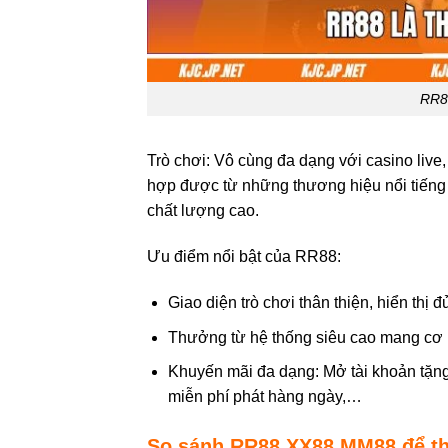
RR8
Trò chơi: Vô cùng đa dạng với casino live,
hợp được từ những thương hiệu nổi tiến
chất lượng cao.
Ưu điểm nổi bật của RR88:
Giao diện trò chơi thân thiện, hiển thị 
Thưởng từ hệ thống siêu cao mang cơ hộ
Khuyến mãi đa dạng: Mở tài khoản tặng
miễn phí phát hàng ngày,…
So sánh RR88 XX88 MM88 để th