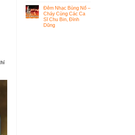
Đêm Nhạc Bùng Nổ –
Cháy Cùng Các Ca
Sĩ Chu Bin, Đình
Dũng
chí