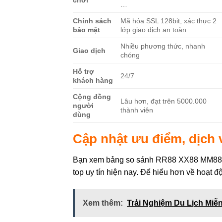
chơi
…
Chính sách
Mã hóa SSL 128bit, xác thực 2
bảo mật
lớp giao dịch an toàn
Nhiều phương thức, nhanh
Giao dịch
chóng
Hỗ trợ
24/7
khách hàng
Cộng đồng
Lâu hơn, đạt trên 5000.000
người
thành viên
dùng
Cập nhật ưu điểm, dịch 
Bạn xem bảng so sánh RR88 XX88 MM88 sẽ
top uy tín hiện nay. Để hiểu hơn về hoạt 
Xem thêm:
Trải Nghiệm Du Lịch Miễ