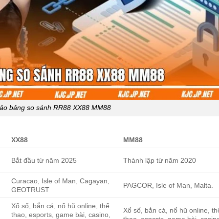
ảo bảng so sánh RR88 XX88 MM88
XX88
MM88
Bắt đầu từ năm 2025
Thành lập từ năm 2020
Curacao, Isle of Man, Cagayan,
PAGCOR, Isle of Man, Malta.
GEOTRUST
Xổ số, bắn cá, nổ hũ online, thể
Xổ số, bắn cá, nổ hũ online, th
thao, esports, game bài, casino,