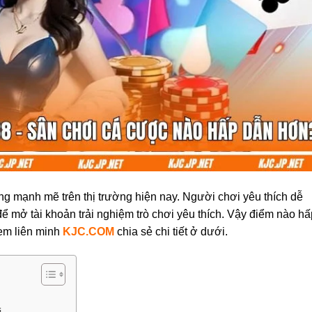
g mạnh mẽ trên thị trường hiện nay. Người chơi yêu thích dễ
ể mở tài khoản trải nghiệm trò chơi yêu thích. Vậy điểm nào hấ
xem liên minh
KJC.COM
chia sẻ chi tiết ở dưới.
i