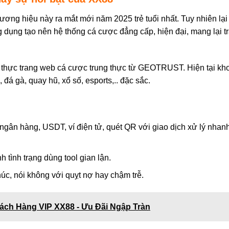
ng hiệu này ra mắt mới năm 2025 trẻ tuổi nhất. Tuy nhiên lại
dụng tạo nên hệ thống cá cược đẳng cấp, hiện đại, mang lại tr
 thực trang web cá cược trung thực từ GEOTRUST. Hiện tại kh
đá gà, quay hũ, xổ số, esports,.. đặc sắc.
 ngân hàng, USDT, ví điện tử, quét QR với giao dịch xử lý nhan
 tình trạng dùng tool gian lận.
húc, nói không với quỵt nợ hay chậm trễ.
ch Hàng VIP XX88 - Ưu Đãi Ngập Tràn