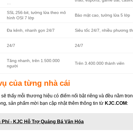
thao, esports, game bài, casi
…
SSL 256-bit, tường lửa theo mô
Bảo mật cao, tường lửa 5 lớp
hình OSI 7 lớp
Đa kênh, nhanh gọn 24/7
Siêu tốc 24/7, nhiều phương t
24/7
24/7
Tăng nhanh, trên 1.500.000
Trên 3.400.000 thành viên
người
vụ của từng nhà cái
 thấy mỗi thương hiệu có điểm nổi bật riêng và đều nằm tro
động, sản phẩm mời bạn cập nhật thêm thông tin từ
KJC.COM
:
n Phí - KJC Hỗ Trợ Quảng Bá Văn Hóa