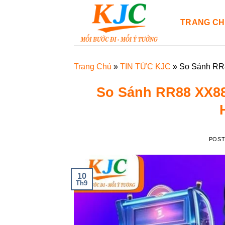
Skip
to
TRANG C
content
Trang Chủ
»
TIN TỨC KJC
»
So Sánh RR
So Sánh RR88 XX8
POS
10
Th9