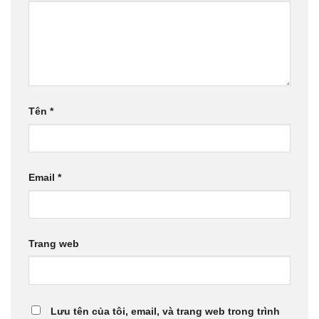
Tên
*
Email
*
Trang web
Lưu tên của tôi, email, và trang web trong trình